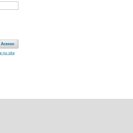
Acesso
e no site