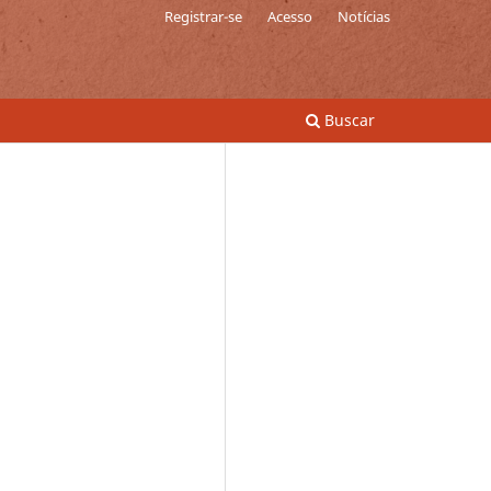
Registrar-se
Acesso
Notícias
Buscar